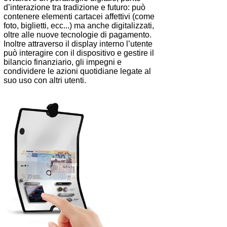
d’interazione tra tradizione e futuro: può
contenere elementi cartacei affettivi (come
foto, biglietti, ecc...) ma anche digitalizzati,
oltre alle nuove tecnologie di pagamento.
Inoltre attraverso il display interno l’utente
può interagire con il dispositivo e gestire il
bilancio finanziario, gli impegni e
condividere le azioni quotidiane legate al
suo uso con altri utenti.