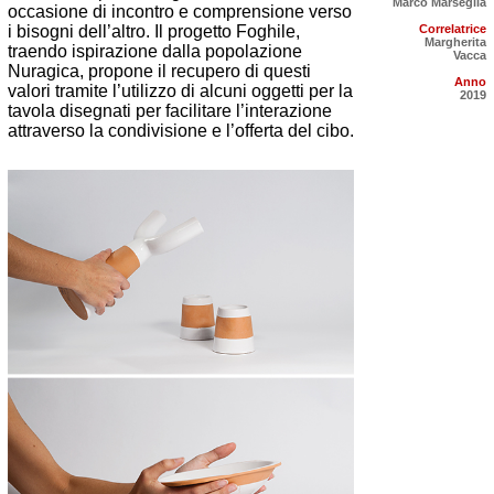
Marco Marseglia
occasione di incontro e comprensione verso
i bisogni dell’altro. Il progetto Foghile,
Correlatrice
Margherita
traendo ispirazione dalla popolazione
Vacca
Nuragica, propone il recupero di questi
Anno
valori tramite l’utilizzo di alcuni oggetti per la
2019
tavola disegnati per facilitare l’interazione
attraverso la condivisione e l’offerta del cibo.