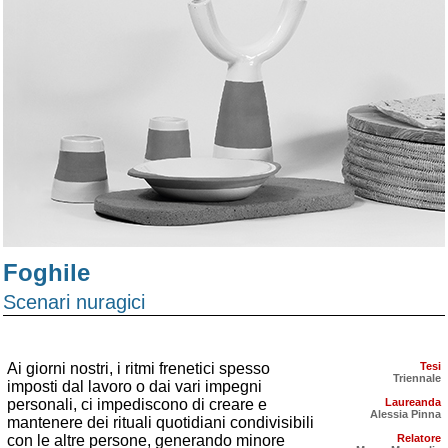
Foghile
Scenari nuragici
Ai giorni nostri, i ritmi frenetici spesso
Tesi
Triennale
imposti dal lavoro o dai vari impegni
personali, ci impediscono di creare e
Laureanda
Alessia Pinna
mantenere dei rituali quotidiani condivisibili
con le altre persone, generando minore
Relatore