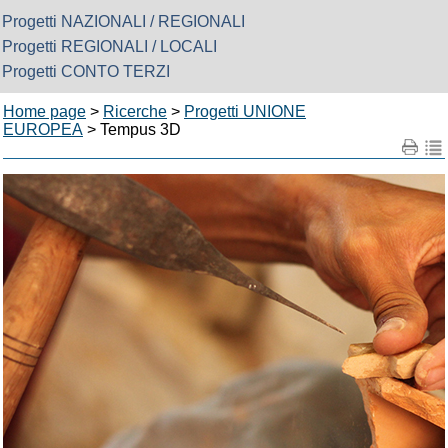
Progetti NAZIONALI / REGIONALI
Progetti REGIONALI / LOCALI
Progetti CONTO TERZI
Home page
>
Ricerche
>
Progetti UNIONE
EUROPEA
> Tempus 3D