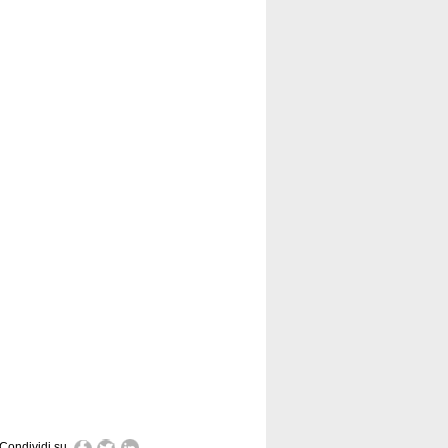
Condividi su