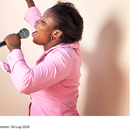
amento: 04-Lug-2018