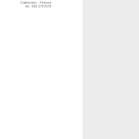
Calenzano - Firenze
tel.: 055 2757079