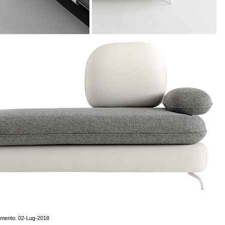
amento: 02-Lug-2018